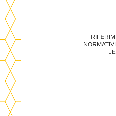
RIFERIM
NORMATIVI 
L