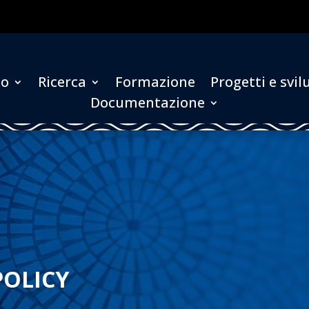
to
Ricerca
Formazione
Progetti e svi
Documentazione
POLICY