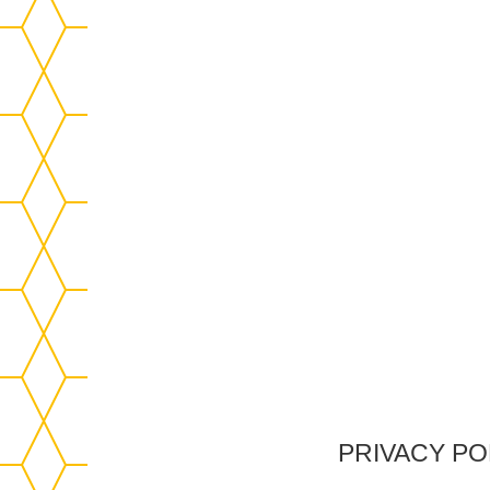
PRIVACY PO