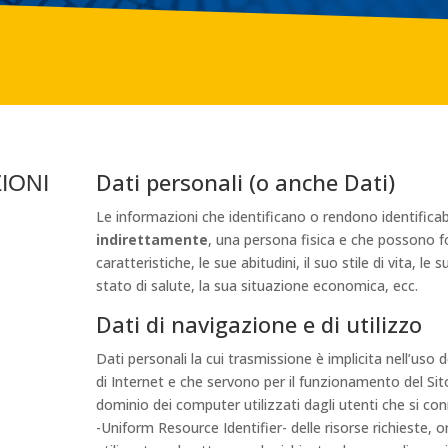
Dati personali (o anche Dati)
IONI
Le informazioni che identificano o rendono identificab
indirettamente
, una persona fisica e che possono fo
caratteristiche, le sue abitudini, il suo stile di vita, le 
stato di salute, la sua situazione economica, ecc.
Dati di navigazione e di utilizzo
Dati personali la cui trasmissione è implicita nell’uso 
di Internet e che servono per il funzionamento del Sito
dominio dei computer utilizzati dagli utenti che si conn
-Uniform Resource Identifier- delle risorse richieste, o