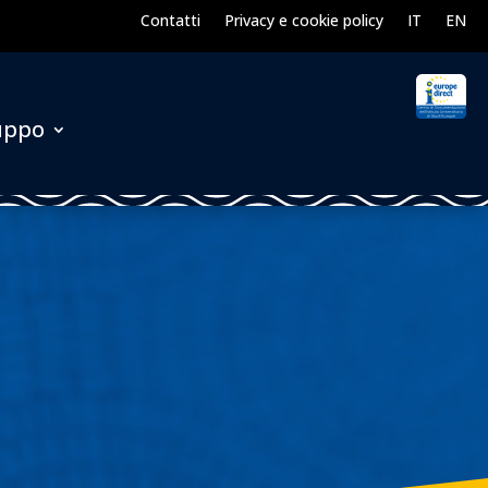
Contatti
Privacy e cookie policy
IT
EN
luppo