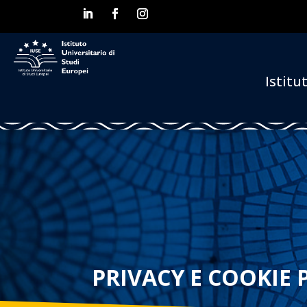
Istitu
PRIVACY E COOKIE 