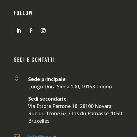
FOLLOW
SEDI E CONTATTI

Sede principale
Lungo Dora Siena 100, 10153 Torino
Sedi secondarie
Via Ettore Perrone 18, 28100 Novara
Rue du Trone 62, Clos du Parnasse, 1050
Bruxelles
