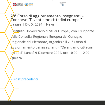
28° Corso di aggiornamento insegnanti –
Concorso “Diventiamo cittadini europei”
da
iuse
|
Dic 5, 2024
|
News
L'Istituto Universitario di Studi Europei, con il supporto
della Consulta Regionale Europea del Consiglio
Regionale del Piemonte, organizza il 28° Corso di
aggiornamento per insegnanti - “Diventiamo cittadini
europei” Lunedì 9 Dicembre 2024, ore 10:00 – 12:00
Questa...
« Post precedenti