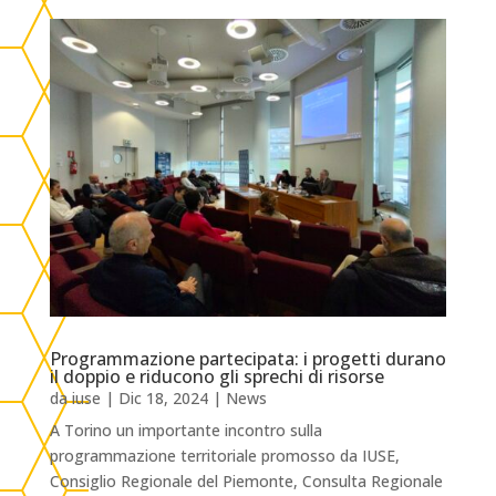
Programmazione partecipata: i progetti durano
il doppio e riducono gli sprechi di risorse
da
iuse
|
Dic 18, 2024
|
News
A Torino un importante incontro sulla
programmazione territoriale promosso da IUSE,
Consiglio Regionale del Piemonte, Consulta Regionale