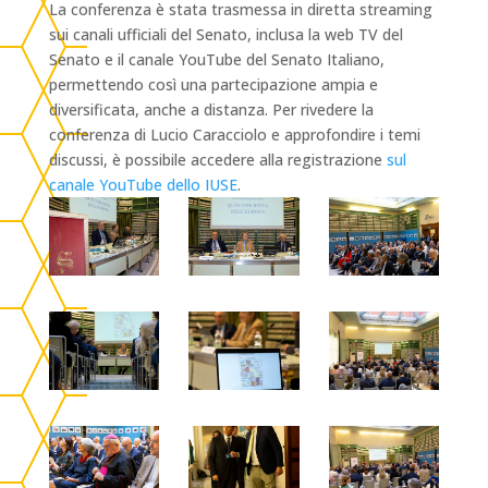
La conferenza è stata trasmessa in diretta streaming
sui canali ufficiali del Senato, inclusa la web TV del
Senato e il canale YouTube del Senato Italiano,
permettendo così una partecipazione ampia e
diversificata, anche a distanza. Per rivedere la
conferenza di Lucio Caracciolo e approfondire i temi
discussi, è possibile accedere alla registrazione
sul
canale YouTube dello IUSE
.