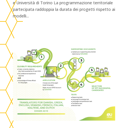
e Università di Torino La programmazione territoriale
partecipata raddoppia la durata dei progetti rispetto ai
modelli...