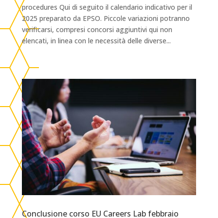
procedures Qui di seguito il calendario indicativo per il
2025 preparato da EPSO. Piccole variazioni potranno
verificarsi, compresi concorsi aggiuntivi qui non
elencati, in linea con le necessità delle diverse...
Conclusione corso EU Careers Lab febbraio