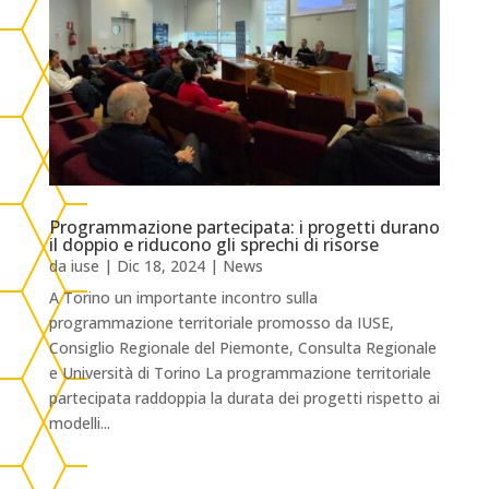
Programmazione partecipata: i progetti durano
il doppio e riducono gli sprechi di risorse
da
iuse
|
Dic 18, 2024
|
News
A Torino un importante incontro sulla
programmazione territoriale promosso da IUSE,
Consiglio Regionale del Piemonte, Consulta Regionale
e Università di Torino La programmazione territoriale
partecipata raddoppia la durata dei progetti rispetto ai
modelli...