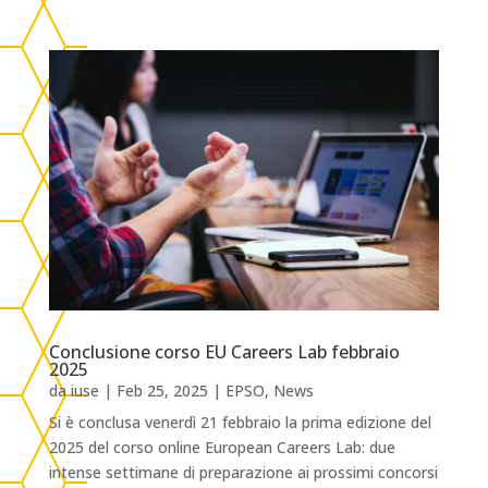
Conclusione corso EU Careers Lab febbraio
2025
da
iuse
|
Feb 25, 2025
|
EPSO
,
News
Si è conclusa venerdì 21 febbraio la prima edizione del
2025 del corso online European Careers Lab: due
intense settimane di preparazione ai prossimi concorsi