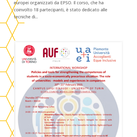
europei organizzati da EPSO. Il corso, che ha
coinvolto 18 partecipanti, è stato dedicato alle
tecniche di...