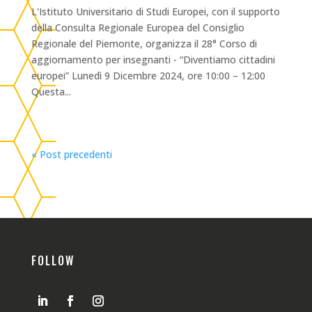
L'Istituto Universitario di Studi Europei, con il supporto
della Consulta Regionale Europea del Consiglio
Regionale del Piemonte, organizza il 28° Corso di
aggiornamento per insegnanti - “Diventiamo cittadini
europei” Lunedì 9 Dicembre 2024, ore 10:00 – 12:00
Questa...
« Post precedenti
FOLLOW