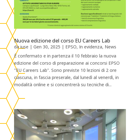
Nuova edizione del corso EU Careers Lab
da
iuse
|
Gen 30, 2025
|
EPSO
,
In evidenza
,
News
È confermato e in partenza il 10 febbraio la nuova
edizione del corso di preparazione ai concorsi EPSO
"EU Careers Lab". Sono previste 10 lezioni di 2 ore
ciascuna, in fascia preserale, dal lunedì al venerdì, in
modalità online e si concentrerà su tecniche di...