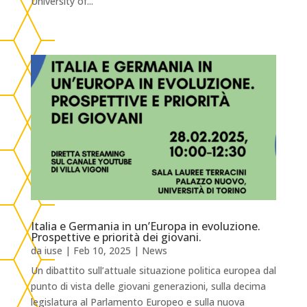
University of...
Italia e Germania in un’Europa in evoluzione.
Prospettive e priorità dei giovani.
da
iuse
|
Feb 10, 2025
|
News
Un dibattito sull’attuale situazione politica europea dal
punto di vista delle giovani generazioni, sulla decima
legislatura al Parlamento Europeo e sulla nuova