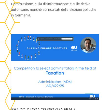
Commissione, sulla disinformazione e sulle derive
autoritarie, nonché sui risultati delle elezioni politiche
in Germania.
BANDO DI CONCORSO GENERALE