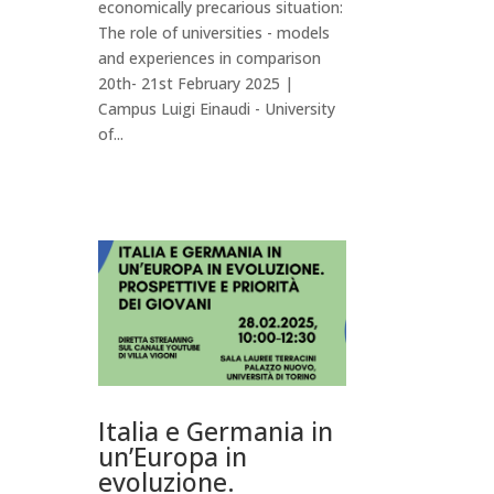
economically precarious situation:
The role of universities - models
and experiences in comparison
20th- 21st February 2025 |
Campus Luigi Einaudi - University
of...
Italia e Germania in
un’Europa in
evoluzione.