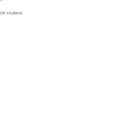
 330 studenti.