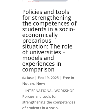
Policies and tools
for strengthening
the competences of
students in a socio-
economically
precarious
situation: The role
of universities –
models and
experiences in
comparison
da
iuse
|
Feb 19, 2025
|
Free In
Notizie
,
News
INTERNATIONAL WORKSHOP
Policies and tools for
strengthening the competences
of students in a socio-