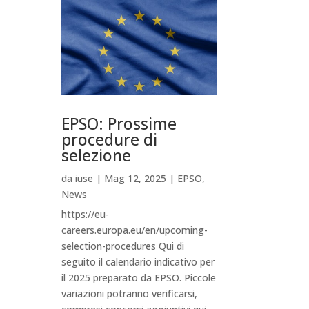
EPSO: Prossime
procedure di
selezione
da
iuse
|
Mag 12, 2025
|
EPSO
,
News
https://eu-
careers.europa.eu/en/upcoming-
selection-procedures Qui di
seguito il calendario indicativo per
il 2025 preparato da EPSO. Piccole
variazioni potranno verificarsi,