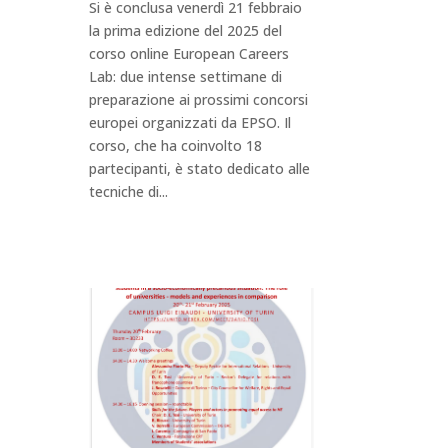
Si è conclusa venerdì 21 febbraio
la prima edizione del 2025 del
corso online European Careers
Lab: due intense settimane di
preparazione ai prossimi concorsi
europei organizzati da EPSO. Il
corso, che ha coinvolto 18
partecipanti, è stato dedicato alle
tecniche di...