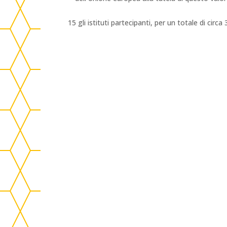
15 gli istituti partecipanti, per un totale di circa