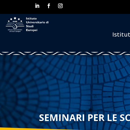
Istitu
SEMINARI PER LE S