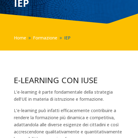
IEP
Home
Formazione
IEP
9
9
E-LEARNING CON IUSE
L’e-learning è parte fondamentale della strategia
dell’UE in materia di istruzione e formazione.
L’e-learning può infatti efficacemente contribuire a
rendere la formazione più dinamica e competitiva,
adattandola alle diverse esigenze dei cittadini e così
accrescendone qualitativamente e quantitativamente