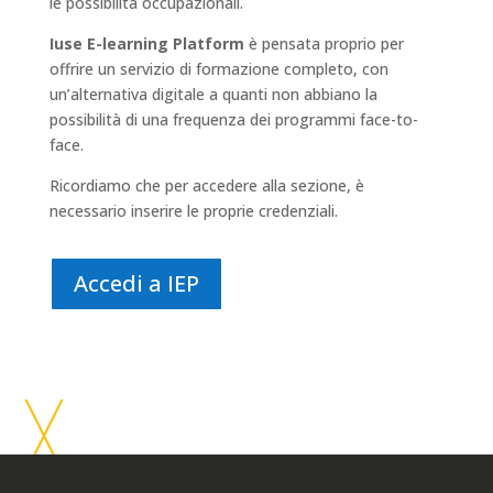
le possibilità occupazionali.
Iuse E-learning Platform
è pensata proprio per
offrire un servizio di formazione completo, con
un’alternativa digitale a quanti non abbiano la
possibilità di una frequenza dei programmi face-to-
face.
Ricordiamo che per accedere alla sezione, è
necessario inserire le proprie credenziali.
Accedi a IEP