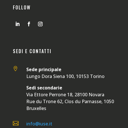
FOLLOW
SEDI E CONTATTI

Sede principale
Lungo Dora Siena 100, 10153 Torino
Sedi secondarie
Via Ettore Perrone 18, 28100 Novara
Rue du Trone 62, Clos du Parnasse, 1050
Bruxelles

info@iuse.it